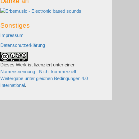
Danke an
Sonstiges
Impressum
Datenschutzerklärung
Dieses Werk ist lizenziert unter einer
Namensnennung - Nicht-kommerziell -
Weitergabe unter gleichen Bedingungen 4.0
International
.