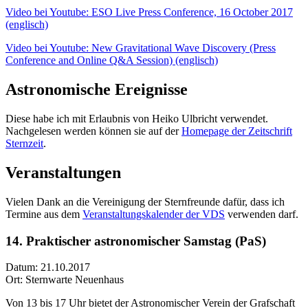
Video bei Youtube: ESO Live Press Conference, 16 October 2017
(englisch)
Video bei Youtube: New Gravitational Wave Discovery (Press
Conference and Online Q&A Session) (englisch)
Astronomische Ereignisse
Diese habe ich mit Erlaubnis von Heiko Ulbricht verwendet.
Nachgelesen werden können sie auf der
Homepage der Zeitschrift
Sternzeit
.
Veranstaltungen
Vielen Dank an die Vereinigung der Sternfreunde dafür, dass ich
Termine aus dem
Veranstaltungskalender der VDS
verwenden darf.
14. Praktischer astronomischer Samstag (PaS)
Datum: 21.10.2017
Ort: Sternwarte Neuenhaus
Von 13 bis 17 Uhr bietet der Astronomischer Verein der Grafschaft