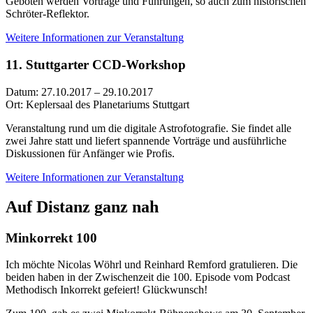
Geboten werden Vorträge und Führungen, so auch zum historischen
Schröter-Reflektor.
Weitere Informationen zur Veranstaltung
11. Stuttgarter CCD-Workshop
Datum: 27.10.2017 – 29.10.2017
Ort: Keplersaal des Planetariums Stuttgart
Veranstaltung rund um die digitale Astrofotografie. Sie findet alle
zwei Jahre statt und liefert spannende Vorträge und ausführliche
Diskussionen für Anfänger wie Profis.
Weitere Informationen zur Veranstaltung
Auf Distanz ganz nah
Minkorrekt 100
Ich möchte Nicolas Wöhrl und Reinhard Remford gratulieren. Die
beiden haben in der Zwischenzeit die 100. Episode vom Podcast
Methodisch Inkorrekt gefeiert! Glückwunsch!