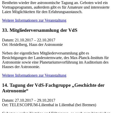
Bentheim wieder ihre astronomische Tagung an. Geboten wird ein
Vortragsprogramm, außerdem gibt es für Amateure und interessierte
Laien Möglichkeiten für den Erfahrungsaustausch.
Weitere Informationen zur Veranstaltung
33. Mitgliederversammlung der VdS
Datum: 21.10.2017 – 22.10.2017
Ort: Heidelberg, Haus der Astronomie
Neben der eigentlichen Mitgliederversammlung gibt es
Besichtigungen der Landessternwarte, des Max-Planck-Instituts für
Astronomie sowie eine Planetariumsvorführung im Auditorium des
Hauses der Astronomie.
Weitere Informationen zur Veranstaltung
14. Tagung der VdS-Fachgruppe „Geschichte der
Astronomie“
Datum: 27.10.2017 – 29.10.2017
Ort: TELESCOPIUM-Lilienthal in Lilienthal (bei Bremen)