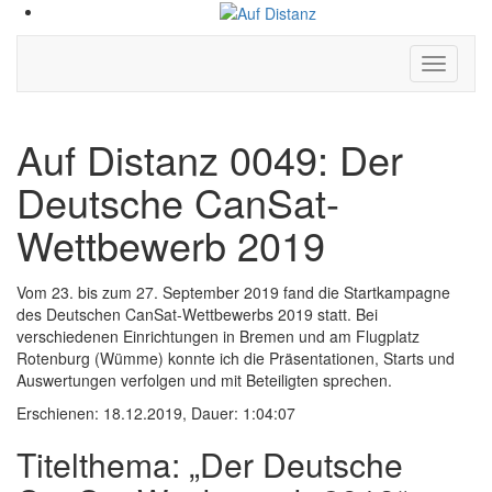
Hauptm
ein-/aus
Auf Distanz 0049: Der
Deutsche CanSat-
Wettbewerb 2019
Vom 23. bis zum 27. September 2019 fand die Startkampagne
des Deutschen CanSat-Wettbewerbs 2019 statt. Bei
verschiedenen Einrichtungen in Bremen und am Flugplatz
Rotenburg (Wümme) konnte ich die Präsentationen, Starts und
Auswertungen verfolgen und mit Beteiligten sprechen.
Erschienen: 18.12.2019,
Dauer: 1:04:07
Titelthema: „Der Deutsche