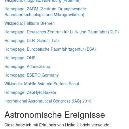
Wikipedia: Flugplatz Rotenburg (Wümme)
Homepage: ZARM (Zentrum für angewandte
Raumfahrttechnologie und Mikrogravitation)
Wikipedia: Fallturm Bremen
Homepage: Deutsches Zentrum für Luft- und Raumfahrt (DLR)
Homepage: DLR_School_Lab
Homepage: Europäische Raumfahrtagentur (ESA)
Homepage: OHB
Homepage: ArianeGroup
Homepage: ESERO Germany
Wikipedia: Mobile Asteroid Surface Scout
Homepage: ZepHyR-Rakete
International Astronautical Congress (IAC) 2018
Astronomische Ereignisse
Diese habe ich mit Erlaubnis von Heiko Ulbricht verwendet.