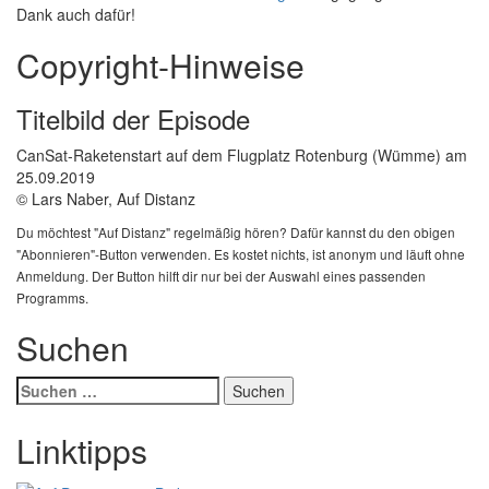
Dank auch dafür!
Copyright-Hinweise
Titelbild der Episode
CanSat-Raketenstart auf dem Flugplatz Rotenburg (Wümme) am
25.09.2019
© Lars Naber, Auf Distanz
Du möchtest "Auf Distanz" regelmäßig hören? Dafür kannst du den obigen
"Abonnieren"-Button verwenden. Es kostet nichts, ist anonym und läuft ohne
Anmeldung. Der Button hilft dir nur bei der Auswahl eines passenden
Programms.
Suchen
Suchen
nach:
Linktipps