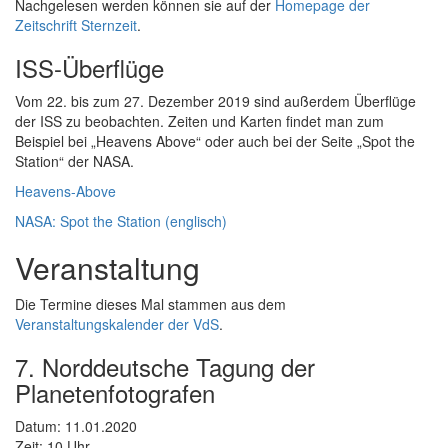
Nachgelesen werden können sie auf der
Homepage der
Zeitschrift Sternzeit
.
ISS-Überflüge
Vom 22. bis zum 27. Dezember 2019 sind außerdem Überflüge
der ISS zu beobachten. Zeiten und Karten findet man zum
Beispiel bei „Heavens Above“ oder auch bei der Seite „Spot the
Station“ der NASA.
Heavens-Above
NASA: Spot the Station (englisch)
Veranstaltung
Die Termine dieses Mal stammen aus dem
Veranstaltungskalender der VdS
.
7. Norddeutsche Tagung der
Planetenfotografen
Datum: 11.01.2020
Zeit: 10 Uhr