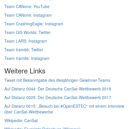
Team CANone: YouTube
Team CANone: Instagram
Team CrashingEagle: Instagram
Team GiS Worlds: Twitter
Team LARS: Instagram
Team tram66: Twitter
Team tram66: Instagram
Weitere Links
Tweet mit Bekanntgabe des diesjährigen Gewinner-Teams
Auf Distanz 0044: Der Deutsche CanSat-Wettbewerb 2018
Auf Distanz 0025: Der Deutsche CanSat-Wettbewerb 2017
Auf Distanz 0015: „Besuch bei #OpenESTEC“ mit einem Interview
über CanSat-Wettbewerbe
Wikipedia: CanSat