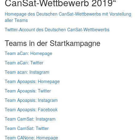
CanSat-Wettbewerb 2019“
Homepage des Deutschen CanSat-Wettbewerbs mit Vorstellung
aller Teams
Twitter-Account des Deutschen CanSat-Wettbewerbs
Teams in der Startkampagne
Team aCan: Homepage
Team aCan: Twitter
Team acan: Instagram
Team Apoapsis: Homepage
Team Apoapsis: Twitter
Team Apoapsis: Instagram
Team Apoapsis: Facebook
Team CamSat: Instagram
Team CamSat: Twitter
Team CANone: Homepage