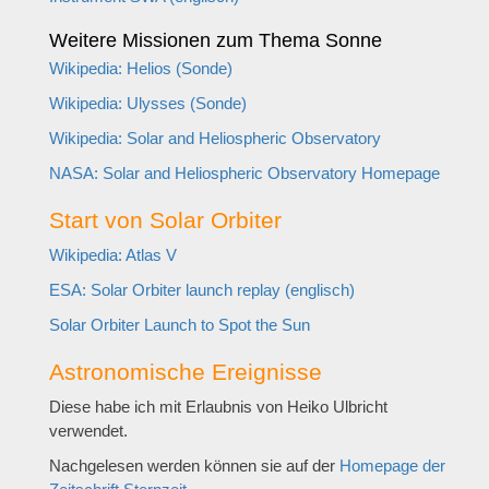
Weitere Missionen zum Thema Sonne
Wikipedia: Helios (Sonde)
Wikipedia: Ulysses (Sonde)
Wikipedia: Solar and Heliospheric Observatory
NASA: Solar and Heliospheric Observatory Homepage
Start von Solar Orbiter
Wikipedia: Atlas V
ESA: Solar Orbiter launch replay (englisch)
Solar Orbiter Launch to Spot the Sun
Astronomische Ereignisse
Diese habe ich mit Erlaubnis von Heiko Ulbricht
verwendet.
Nachgelesen werden können sie auf der
Homepage der