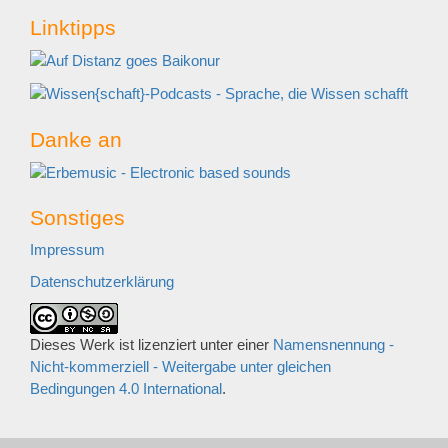
Linktipps
Danke an
Sonstiges
Impressum
Datenschutzerklärung
Dieses Werk ist lizenziert unter einer
Namensnennung -
Nicht-kommerziell - Weitergabe unter gleichen
Bedingungen 4.0 International
.