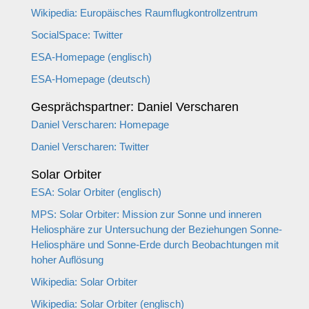
Wikipedia: Europäisches Raumflugkontrollzentrum
SocialSpace: Twitter
ESA-Homepage (englisch)
ESA-Homepage (deutsch)
Gesprächspartner: Daniel Verscharen
Daniel Verscharen: Homepage
Daniel Verscharen: Twitter
Solar Orbiter
ESA: Solar Orbiter (englisch)
MPS: Solar Orbiter: Mission zur Sonne und inneren
Heliosphäre zur Untersuchung der Beziehungen Sonne-
Heliosphäre und Sonne-Erde durch Beobachtungen mit
hoher Auflösung
Wikipedia: Solar Orbiter
Wikipedia: Solar Orbiter (englisch)