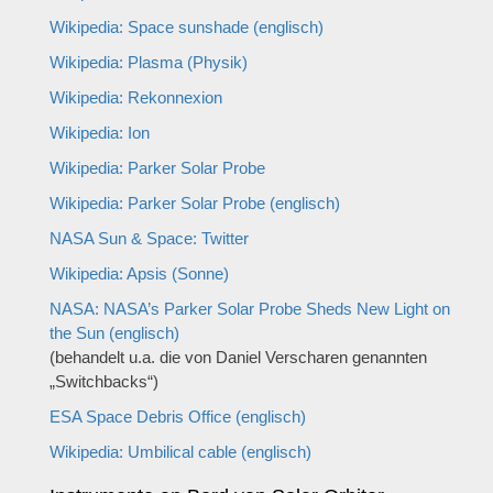
Wikipedia: Space sunshade (englisch)
Wikipedia: Plasma (Physik)
Wikipedia: Rekonnexion
Wikipedia: Ion
Wikipedia: Parker Solar Probe
Wikipedia: Parker Solar Probe (englisch)
NASA Sun & Space: Twitter
Wikipedia: Apsis (Sonne)
NASA: NASA’s Parker Solar Probe Sheds New Light on
the Sun
(englisch)
(behandelt u.a. die von Daniel Verscharen genannten
„Switchbacks“)
ESA Space Debris Office
(englisch)
Wikipedia: Umbilical cable (englisch)