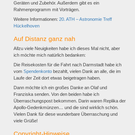
Geräten und Zubehör. Außerdem gibt es ein
Rahmenprogramm mit Vorträgen.
Weitere Informationen:
20. ATH – Astronomie Treff
Hückelhoven
Auf Distanz ganz nah
Allzu viele Neuigkeiten habe ich dieses Mal nicht, aber
ich möchte mich natürlich bedanken:
Die Reisekosten für die Fahrt nach Darmstadt habe ich
vom
Spendenkonto
bezahlt, vielen Dank an alle, die im
Laufe der Zeit dort etwas beigetragen haben.
Dann möchte ich ein großes Danke an Olaf und
Franziska senden. Von den beiden habe ich
Überraschungspost bekommen. Darin waren Replika der
Apollo-Gedenkmünzen… und die sind wirklich schön.
Vielen Dank für diese wunderbare Überraschung und
viele Grüße!
Copyright-Hinweise