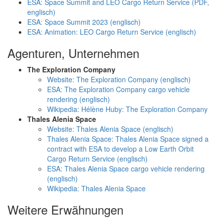
ESA: Space Summit and LEO Cargo Return Service (PDF,
englisch)
ESA: Space Summit 2023 (englisch)
ESA: Animation: LEO Cargo Return Service (englisch)
Agenturen, Unternehmen
The Exploration Company
Website: The Exploration Company (englisch)
ESA: The Exploration Company cargo vehicle
rendering (englisch)
Wikipedia: Hélène Huby: The Exploration Company
Thales Alenia Space
Website: Thales Alenia Space (englisch)
Thales Alenia Space: Thales Alenia Space signed a
contract with ESA to develop a Low Earth Orbit
Cargo Return Service (englisch)
ESA: Thales Alenia Space cargo vehicle rendering
(englisch)
Wikipedia: Thales Alenia Space
Weitere Erwähnungen