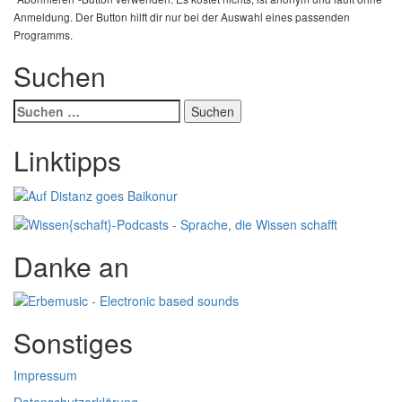
Anmeldung. Der Button hilft dir nur bei der Auswahl eines passenden
Programms.
Suchen
Suchen
nach:
Linktipps
Danke an
Sonstiges
Impressum