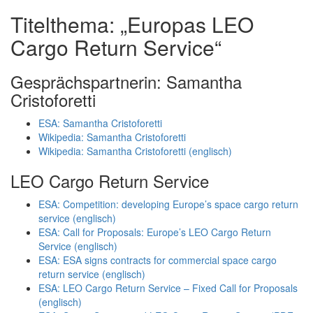
Titelthema: „Europas LEO
Cargo Return Service“
Gesprächspartnerin: Samantha
Cristoforetti
ESA: Samantha Cristoforetti
Wikipedia: Samantha Cristoforetti
Wikipedia: Samantha Cristoforetti (englisch)
LEO Cargo Return Service
ESA: Competition: developing Europe’s space cargo return
service (englisch)
ESA: Call for Proposals: Europe’s LEO Cargo Return
Service (englisch)
ESA: ESA signs contracts for commercial space cargo
return service (englisch)
ESA: LEO Cargo Return Service – Fixed Call for Proposals
(englisch)