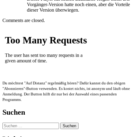
Vorgänger-Version hatte noch einen, aber die Vorteile
dieser Version überwiegen.
Comments are closed.
Du möchtest "Auf Distanz" regelmäßig hören? Dafür kannst du den obigen
"Abonnieren"-Button verwenden. Es kostet nichts, ist anonym und läuft ohne
Anmeldung. Der Button hilft dir nur bei der Auswahl eines passenden
Programms.
Suchen
Suchen
nach: