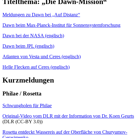
Titelthema: „Die Dawn-Mission“
Meldungen zu Dawn bei „Auf Distanz“
Dawn beim Max-Planck-Institut für Sonnensystemforschung
Dawn bei der NASA (englisch)
Dawn beim JPL (englisch)
Atlanten von Vesta und Ceres (englisch)
Helle Flecken auf Ceres (englisch)
Kurzmeldungen
Philae / Rosetta
Schwungholen für Philae
Original-Video vom DLR mit der Information von Dr. Koen Geurts
(DLR (CC-BY 3.0))
Rosetta entdeckt Wassereis auf der Oberfläche von Churyumov-
Gerasimenko