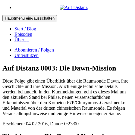
Hauptmenü ein-/ausschalten
Start / Blog
Episoden
Über…
Abonnieren / Folgen
Unterstützen
Auf Distanz 0003: Die Dawn-Mission
Diese Folge gibt einen Überblick über die Raumsonde Dawn, ihre
Geschichte und ihre Mission. Auch einige technische Details
werden behandelt. In den Kurzmeldungen geht es dieses Mal um
den aktuellen Stand bei Philae, neuen wissenschaftlichen
Erkenntnissen über den Kometen 67P/Churyumov-Gerasimenko
und Material von der dritten chinesischen Raumsonde. Es folgen
Veranstaltungshinweise und einige Hinweise in eigener Sache.
Erschienen: 04.02.2016,
Dauer: 0:23:00