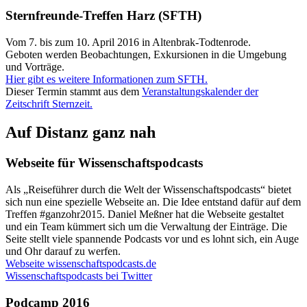
Sternfreunde-Treffen Harz (SFTH)
Vom 7. bis zum 10. April 2016 in Altenbrak-Todtenrode.
Geboten werden Beobachtungen, Exkursionen in die Umgebung
und Vorträge.
Hier gibt es weitere Informationen zum SFTH.
Dieser Termin stammt aus dem
Veranstaltungskalender der
Zeitschrift Sternzeit.
Auf Distanz ganz nah
Webseite für Wissenschaftspodcasts
Als „Reiseführer durch die Welt der Wissenschaftspodcasts“ bietet
sich nun eine spezielle Webseite an. Die Idee entstand dafür auf dem
Treffen #ganzohr2015. Daniel Meßner hat die Webseite gestaltet
und ein Team kümmert sich um die Verwaltung der Einträge. Die
Seite stellt viele spannende Podcasts vor und es lohnt sich, ein Auge
und Ohr darauf zu werfen.
Webseite wissenschaftspodcasts.de
Wissenschaftspodcasts bei Twitter
Podcamp 2016