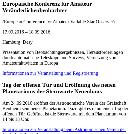
Europäische Konferenz für Amateur
Veränderlichenbeobachter
(European Conference for Amateur Variable Star Observer)
17.09.2016 – 18.09.2016
Hamburg, Desy
Präsentation von Beobachtungsergebnissen, Herausforderungen
durch automatische Teleskope und Surveys, Vernetzung von
Amateuraktivitäten in Europa
Informationen zur Veranstaltung und Registrierung
Tag der offenen Tür und Eröffnung des neuen
Planetariums der Sternwarte Neuenhaus
Am 24.09.2016 eröffnet der Astronomische Verein der Grafschaft
Bentheim sein neues Planetarium. Dazu gibt es dann einen Tag der
offenen Tür. Geöffnet ist die Sternwarte mit dem Planetarium von
14 bis 18 Uhr.
Informationen zur Veranstaltung beim Astronomischen Verein der