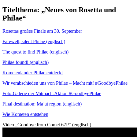
Titelthema: „Neues von Rosetta und
Philae“
Rosettas großes Finale am 30. September
Farewell, silent Philae (englisch)
The quest to find Philae (englisch)
Philae found! (englisch)
Kometenlander Philae entdeckt
Wir verabschieden uns von Philae – Macht mit! #GoodbyePhilae
Foto-Galerie der Mitmach-Aktion #GoodbyePhilae
Final destination: Ma’at region (englisch)
Wie Kometen entstehen
Video „Goodbye from Comet 67P“ (englisch)