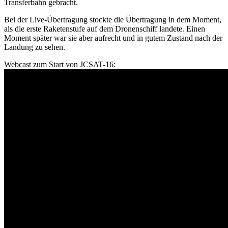
Transferbahn gebracht.
Bei der Live-Übertragung stockte die Übertragung in dem Moment,
als die erste Raketenstufe auf dem Dronenschiff landete. Einen
Moment später war sie aber aufrecht und in gutem Zustand nach der
Landung zu sehen.
Webcast zum Start von JCSAT-16: