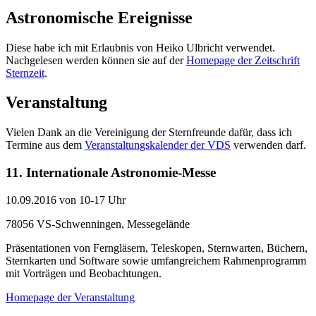
Astronomische Ereignisse
Diese habe ich mit Erlaubnis von Heiko Ulbricht verwendet.
Nachgelesen werden können sie auf der
Homepage der Zeitschrift
Sternzeit
.
Veranstaltung
Vielen Dank an die Vereinigung der Sternfreunde dafür, dass ich
Termine aus dem
Veranstaltungskalender der VDS
verwenden darf.
11. Internationale Astronomie-Messe
10.09.2016 von 10-17 Uhr
78056 VS-Schwenningen, Messegelände
Präsentationen von Ferngläsern, Teleskopen, Sternwarten, Büchern,
Sternkarten und Software sowie umfangreichem Rahmenprogramm
mit Vorträgen und Beobachtungen.
Homepage der Veranstaltung