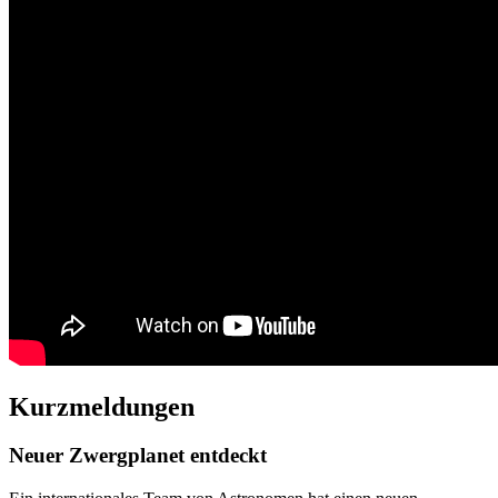
Kurzmeldungen
Neuer Zwergplanet entdeckt