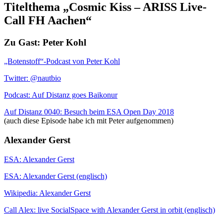
Titelthema „Cosmic Kiss – ARISS Live-
Call FH Aachen“
Zu Gast: Peter Kohl
„Botenstoff“-Podcast von Peter Kohl
Twitter: @nautbio
Podcast: Auf Distanz goes Baikonur
Auf Distanz 0040: Besuch beim ESA Open Day 2018
(auch diese Episode habe ich mit Peter aufgenommen)
Alexander Gerst
ESA: Alexander Gerst
ESA: Alexander Gerst (englisch)
Wikipedia: Alexander Gerst
Call Alex: live SocialSpace with Alexander Gerst in orbit (englisch)