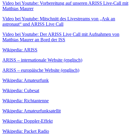
Video bei Youtube: Vorbereitung auf unseren ARISS Live-Call mit
Matthias Maurer
Video bei Youtube: Mitschnitt des Livestreams von „Ask an
astronaut“ und ARISS Live Call
Video bei Youtube: Der ARISS Live Call mit Aufnahmen von
Matthias Maurer an Bord der ISS
Wikipedia: ARISS
ARISS – internationale Website (englisch)
ARISS – europäische Website (englisch)
Wikipedia: Amateurfunk
Wikipedia: Cubesat
Wikipedia: Richtantenne
Wikipedia: Amateurfunksatellit
Wikipedia: Doppler-Effekt
Wikipedia: Packet Radio