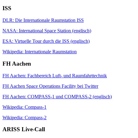
ISS
DLR: Die Internationale Raumstation ISS
NASA: International Space Station (englisch)
ESA: Virtuelle Tour durch die ISS (englisch)
Wikipedia: Internationale Raumstation
FH Aachen
FH Aachen: Fachbereich Luft- und Raumfahrttechnik
FH Aachen Space Operations Facility bei Twitter
FH Aachen: COMPASS-1 und COMPASS-2 (englisch)
Wikipedia: Compass-1
Wikipedia: Compass-2
ARISS Live-Call