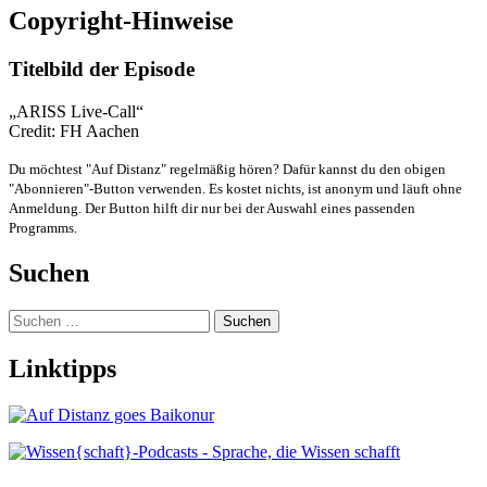
Copyright-Hinweise
Titelbild der Episode
„ARISS Live-Call“
Credit: FH Aachen
Du möchtest "Auf Distanz" regelmäßig hören? Dafür kannst du den obigen
"Abonnieren"-Button verwenden. Es kostet nichts, ist anonym und läuft ohne
Anmeldung. Der Button hilft dir nur bei der Auswahl eines passenden
Programms.
Suchen
Suchen
nach:
Linktipps