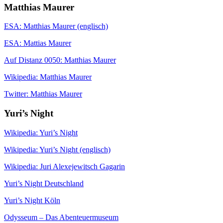
Matthias Maurer
ESA: Matthias Maurer (englisch)
ESA: Mattias Maurer
Auf Distanz 0050: Matthias Maurer
Wikipedia: Matthias Maurer
Twitter: Matthias Maurer
Yuri’s Night
Wikipedia: Yuri’s Night
Wikipedia: Yuri’s Night (englisch)
Wikipedia: Juri Alexejewitsch Gagarin
Yuri’s Night Deutschland
Yuri’s Night Köln
Odysseum – Das Abenteuermuseum