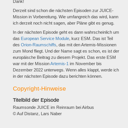
Dank!
Derzeit sind schon die nächsten Episoden zur JUICE-
Mission in Vorbereitung. Wie umfangreich das wird, kann
ich derzeit noch nicht sagen, aber Pläne gibt es genug.
In der nächsten Episode geht es dann wahrscheinlich um
das
European Service Module
, kurz ESM. Das ist Teil
des
Orion-Raumschiffs
, das mit den Artemis-Missionen
zum Mond fliegt. Und der Name sagt es schon, es ist der
europäische Beitrag zu diesem Projekt. Das erste ESM
war mit der Mission
Artemis-1
im November bis
Dezember 2022 unterwegs. Wenn alles klappt, werde ich
in der nächsten Episode dazu berichten können.
Copyright-Hinweise
Titelbild der Episode
Raumsonde JUICE im Reinraum bei Airbus
© Auf Distanz, Lars Naber