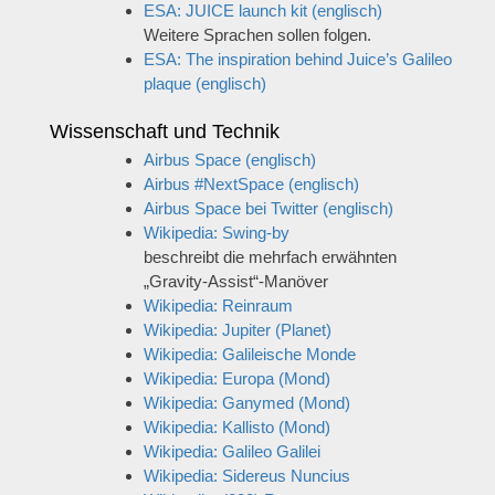
ESA: JUICE launch kit (englisch)
Weitere Sprachen sollen folgen.
ESA: The inspiration behind Juice’s Galileo
plaque (englisch)
Wissenschaft und Technik
Airbus Space (englisch)
Airbus #NextSpace (englisch)
Airbus Space bei Twitter (englisch)
Wikipedia: Swing-by
beschreibt die mehrfach erwähnten
„Gravity-Assist“-Manöver
Wikipedia: Reinraum
Wikipedia: Jupiter (Planet)
Wikipedia: Galileische Monde
Wikipedia: Europa (Mond)
Wikipedia: Ganymed (Mond)
Wikipedia: Kallisto (Mond)
Wikipedia: Galileo Galilei
Wikipedia: Sidereus Nuncius