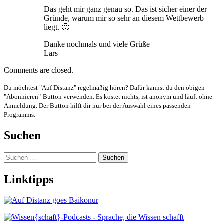
Das geht mir ganz genau so. Das ist sicher einer der
Gründe, warum mir so sehr an diesem Wettbewerb
liegt. 🙂
Danke nochmals und viele Grüße
Lars
Comments are closed.
Du möchtest "Auf Distanz" regelmäßig hören? Dafür kannst du den obigen
"Abonnieren"-Button verwenden. Es kostet nichts, ist anonym und läuft ohne
Anmeldung. Der Button hilft dir nur bei der Auswahl eines passenden
Programms.
Suchen
Suchen
nach:
Linktipps