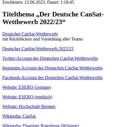
Erschienen: 12.06.2023,
Dauer: 1:18:45
Titelthema „Der Deutsche CanSat-
Wettbewerb 2022/23“
Deutscher CanSat-Wettbewerb
mit Rückblicken und Vorstellung aller Teams
Deutscher CanSat-Wettbewerb 2022/23
Twitter-Account des Deutschen CanSat-Wettbewerbs
Instagram-Account des Deutschen CanSat-Wettbewerbs
Facebook-Account des Deutschen CanSat-Wettbewerbs
Website: ESERO Germany
Website: ESERO (englisch)
Website: Hochschule Bremen
Wikipedia: CanSat
Wikipedia: Flugplatz Rotenburg (Wümme)