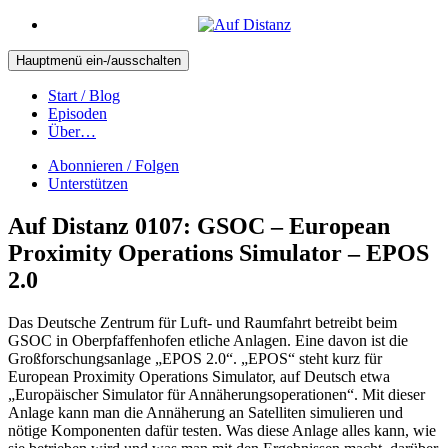
Hauptmenü ein-/ausschalten
Start / Blog
Episoden
Über…
Abonnieren / Folgen
Unterstützen
Auf Distanz 0107: GSOC – European
Proximity Operations Simulator – EPOS
2.0
Das Deutsche Zentrum für Luft- und Raumfahrt betreibt beim
GSOC in Oberpfaffenhofen etliche Anlagen. Eine davon ist die
Großforschungsanlage „EPOS 2.0“. „EPOS“ steht kurz für
European Proximity Operations Simulator, auf Deutsch etwa
„Europäischer Simulator für Annäherungsoperationen“. Mit dieser
Anlage kann man die Annäherung an Satelliten simulieren und
nötige Komponenten dafür testen. Was diese Anlage alles kann, wie