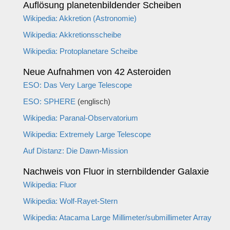
Auflösung planetenbildender Scheiben
Wikipedia: Akkretion (Astronomie)
Wikipedia: Akkretionsscheibe
Wikipedia: Protoplanetare Scheibe
Neue Aufnahmen von 42 Asteroiden
ESO: Das Very Large Telescope
ESO: SPHERE
(englisch)
Wikipedia: Paranal-Observatorium
Wikipedia: Extremely Large Telescope
Auf Distanz: Die Dawn-Mission
Nachweis von Fluor in sternbildender Galaxie
Wikipedia: Fluor
Wikipedia: Wolf-Rayet-Stern
Wikipedia: Atacama Large Millimeter/submillimeter Array