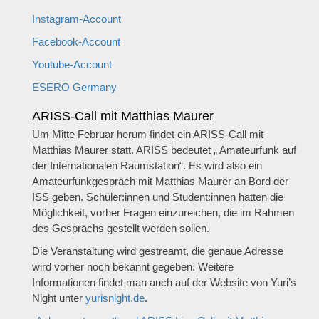
Instagram-Account
Facebook-Account
Youtube-Account
ESERO Germany
ARISS-Call mit Matthias Maurer
Um Mitte Februar herum findet ein ARISS-Call mit
Matthias Maurer statt. ARISS bedeutet „ Amateurfunk auf
der Internationalen Raumstation“. Es wird also ein
Amateurfunkgespräch mit Matthias Maurer an Bord der
ISS geben. Schüler:innen und Student:innen hatten die
Möglichkeit, vorher Fragen einzureichen, die im Rahmen
des Gesprächs gestellt werden sollen.
Die Veranstaltung wird gestreamt, die genaue Adresse
wird vorher noch bekannt gegeben. Weitere
Informationen findet man auch auf der Website von Yuri’s
Night unter
yurisnight.de
.