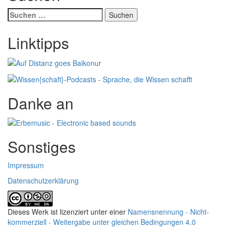
Suchen
nach:
Linktipps
Danke an
Sonstiges
Impressum
Datenschutzerklärung
Dieses Werk ist lizenziert unter einer
Namensnennung - Nicht-
kommerziell - Weitergabe unter gleichen Bedingungen 4.0