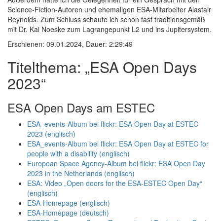
Science-Fiction-Autoren und ehemaligen ESA-Mitarbeiter Alastair
Reynolds. Zum Schluss schaute ich schon fast traditionsgemäß
mit Dr. Kai Noeske zum Lagrangepunkt L2 und ins Jupitersystem.
Erschienen: 09.01.2024,
Dauer: 2:29:49
Titelthema: „ESA Open Days
2023“
ESA Open Days am ESTEC
ESA_events-Album bei flickr: ESA Open Day at ESTEC
2023 (englisch)
ESA_events-Album bei flickr: ESA Open Day at ESTEC for
people with a disability (englisch)
European Space Agency-Album bei flickr: ESA Open Day
2023 in the Netherlands (englisch)
ESA: Video „Open doors for the ESA-ESTEC Open Day“
(englisch)
ESA-Homepage (englisch)
ESA-Homepage (deutsch)