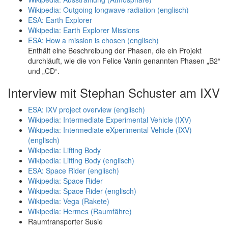
Wikipedia: Outgoing longwave radiation (englisch)
ESA: Earth Explorer
Wikipedia: Earth Explorer Missions
ESA: How a mission is chosen (englisch)
Enthält eine Beschreibung der Phasen, die ein Projekt
durchläuft, wie die von Felice Vanin genannten Phasen „B2“
und „CD“.
Interview mit Stephan Schuster am IXV
ESA: IXV project overview (englisch)
Wikipedia: Intermediate Experimental Vehicle (IXV)
Wikipedia: Intermediate eXperimental Vehicle (IXV)
(englisch)
Wikipedia: Lifting Body
Wikipedia: Lifting Body (englisch)
ESA: Space Rider (englisch)
Wikipedia: Space Rider
Wikipedia: Space Rider (englisch)
Wikipedia: Vega (Rakete)
Wikipedia: Hermes (Raumfähre)
Raumtransporter Susie