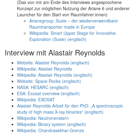
(Das von mir am Ende des Interviews angesprochene
Konzept zur möglichen Nutzung der Ariane 6 und anderer
Launcher für den Start von Raumfahrer:innen)
Arianegroup: Susie – der wiederverwendbare
Raumtransporter made in Europe
Wikipedia: Smart Upper Stage for Innovative
Exploration (Susie) (englisch)
Interview mit Alastair Reynolds
Website: Alastair Reynolds (englisch)
Wikipedia: Alastair Reynolds
Wikipedia: Alastair Reynolds (englisch)
Website: Space Rocks (englisch)
NASA: HESARC (englisch)
ESA: Exosat overview (englisch)
Wikipedia: EXOSAT
Alastair Reynolds Arbeit für den PhD: „A spectroscopic
study of high mass X-ray binaries“ (englisch)
Wikipedia: Neutronenstern
Wikipedia: Binary system (englisch)
Wikipedia: Chandrasekhar-Grenze