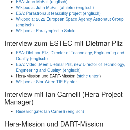
ESA: John McFall (englisch)
Wikipedia: John McFall (athlete) (englisch)
ESA: Parastronaut feasibility project (englisch)
Wikipedia: 2022 European Space Agency Astronaut Group
(englisch)
Wikipedia: Paralympische Spiele
Interview zum ESTEC mit Dietmar Pilz
ESA: Dietmar Pilz, Director of Technology, Engineering and
Quality (englisch)
ESA: Video „Meet Dietmar Pilz, new Director of Technology,
Engineering and Quality“ (englisch)
Hera-Mission und DART-Mission (
siehe unten
)
Wikipedia: Star Wars: TIE Fighter
Interview mit Ian Carnelli (Hera Project
Manager)
Researchgate: Ian Carnelli (englisch)
Hera-Mission und DART-Mission