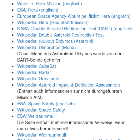
Website: Hera Mission (englisch)
ESA: Hera (englisch)
European Space Agency-Album bei flickr: Hera (englisch)
Wikipedia: Hera (Raumfahrtmission)
NASA: Double Asteroid Redirection Test (DART) (englisch)
Wikipedia: Double Asteroid Redirection Test
Wikipedia: (65803) Didymos (Asteroid)
Wikipedia: Dimorphos (Mond)
Dieser Mond des Asteroiden Didymos wurde von der
DART-Sonde getroffen.
Wikipedia: CubeSat
Wikipedia: Radar
Wikipedia: Gravimeter
Wikipedia: Asteroid Impact & Deflection Assessment
(Enthält auch Informationen zur nicht durchgeführten
Mission AIM)
ESA: Space Safety (englisch)
Wikipedia: Space Safety
ESA: Weltraummüll
Die Seite enthält mehrere interessante Verweise, wenn
man etwas herunterscrollt.
Wikipedia: Weltraummüll